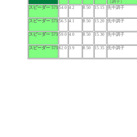
（調子）
スピーダー 573
54.0
4.2
8.50
15.15
先中調子
スピーダー 573
56.5
4.1
8.50
15.20
先中調子
スピーダー 573
59.0
4.0
8.50
15.30
先中調子
スピーダー 573
62.0
3.9
8.50
15.35
先中調子